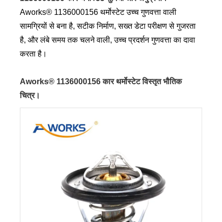
Aworks® 1136000156 थर्मोस्टेट उच्च गुणवत्ता वाली
सामग्रियों से बना है, सटीक निर्माण, सख्त डेटा परीक्षण से गुजरता
है, और लंबे समय तक चलने वाली, उच्च प्रदर्शन गुणवत्ता का दावा
करता है।
Aworks® 1136000156 कार थर्मोस्टेट विस्तृत भौतिक
चित्र।