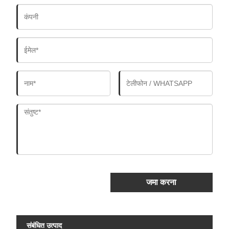
जमा करना
संबंधित उत्पाद