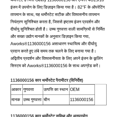
इंजन में उपयोग के लिए डिज़ाइन किया गया है। 82°F के ऑपरेटिंग
तापमान के साथ, यह थर्मोस्टेट सटीक और विश्वसनीय तापमान
नियंत्रण सुनिश्चित करता है, जिससे इष्टतम इंजन प्रदर्शन और
दीर्घायु सुनिश्चित होती है। उच्च गुणवत्ता वाली सामग्रियों से निर्मित
और सख्त उद्योग मानकों के अनुसार डिज़ाइन किया गया,
Aworks®1136000156 असाधारण स्थायित्व और दीर्घायु
प्रदान करते हुए लंबे समय तक चलने के लिए बनाया गया है।
अद्वितीय प्रदर्शन और विश्वसनीयता के लिए अपने इंजन के कूलिंग
सिस्टम को Aworks®1136000156 के साथ अपग्रेड करें।
1136000156 कार थर्मोस्टेट पैरामीटर (विनिर्देश)
आकार
गुणवत्ता
उत्पत्ति का स्थान
OEM
मानक
उच्च गुणवत्ता
चीन
1136000156
1136000156 कार थर्मोस्टेट सुविधा और अनुप्रयोग