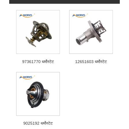
97361770 थर्मोस्टेट
12651603 थर्मोस्टेट
9025192 थर्मोस्टेट