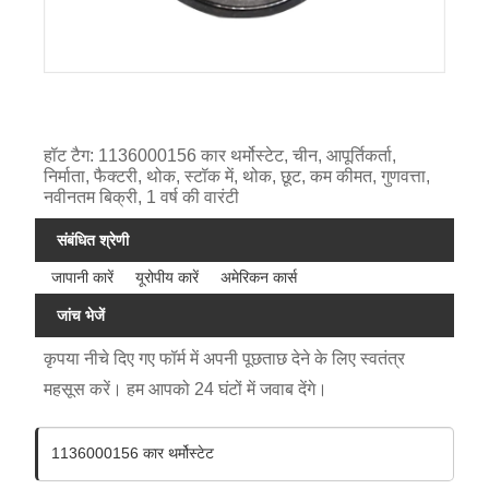
हॉट टैग: 1136000156 कार थर्मोस्टेट, चीन, आपूर्तिकर्ता,
निर्माता, फैक्टरी, थोक, स्टॉक में, थोक, छूट, कम कीमत, गुणवत्ता,
नवीनतम बिक्री, 1 वर्ष की वारंटी
संबंधित श्रेणी
जापानी कारें
यूरोपीय कारें
अमेरिकन कार्स
जांच भेजें
कृपया नीचे दिए गए फॉर्म में अपनी पूछताछ देने के लिए स्वतंत्र
महसूस करें। हम आपको 24 घंटों में जवाब देंगे।